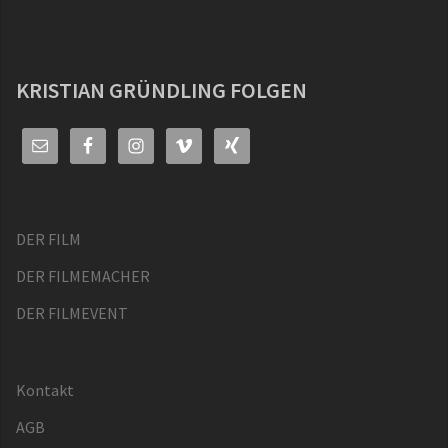
KRISTIAN GRÜNDLING FOLGEN
DER FILM
DER FILMEMACHER
DER FILMEVENT
Kontakt
AGB