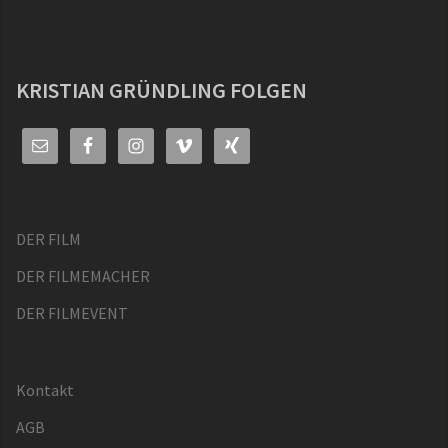
KRISTIAN GRÜNDLING FOLGEN
DER FILM
DER FILMEMACHER
DER FILMEVENT
Kontakt
AGB